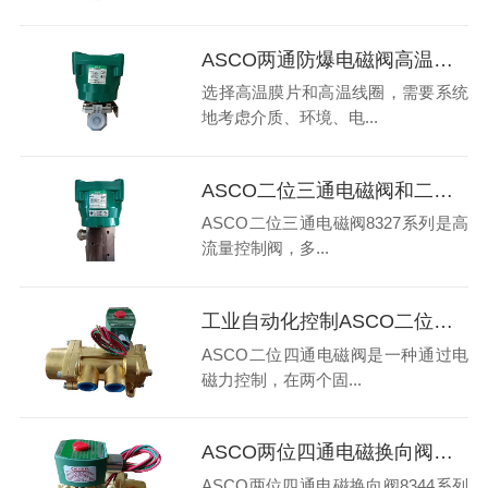
ASCO两通防爆电磁阀高温膜片和高温线圈怎样选择
选择高温膜片和高温线圈，需要系统
地考虑介质、环境、电...
ASCO二位三通电磁阀和二位四通电磁阀的区别是什么
ASCO二位三通电磁阀8327系列是高
流量控制阀，多...
工业自动化控制ASCO二位四通电磁阀应用于哪些领域
ASCO二位四通电磁阀是一种通过电
磁力控制，在两个固...
ASCO两位四通电磁换向阀基本工作原理是什么
ASCO两位四通电磁换向阀8344系列