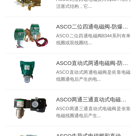
活塞式结构，它...
ASCO二位四通电磁阀-防爆电磁阀特点有哪些
ASCO二位四通电磁阀8344系列有单
线圈或双线圈结...
ASCO直动式两通电磁阀-防爆电磁阀应用哪些场合
ASCO直动式两通电磁阀是依靠电磁
线圈通电后产生的电...
ASCO两通三通直动式电磁阀优势和缺点有哪些
ASCO两通三通直动式电磁阀是依靠
电磁线圈通电后产生...
ASCO先导式电磁阀和直动式电磁阀工作原理是什么