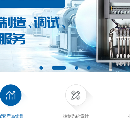
配套产品销售
控制系统设计