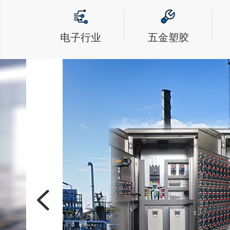
电子行业
五金塑胶