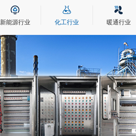
新能源行业
化工行业
暖通行业