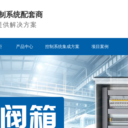
制系统配套商
提供解决方案
柜
产品中心
控制系统集成方案
项目案例