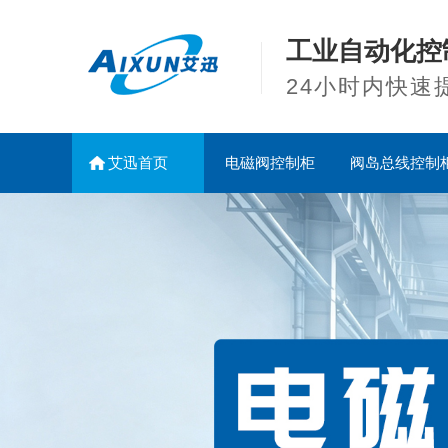
工业自动化控
24小时内快速
艾迅首页
电磁阀控制柜
阀岛总线控制