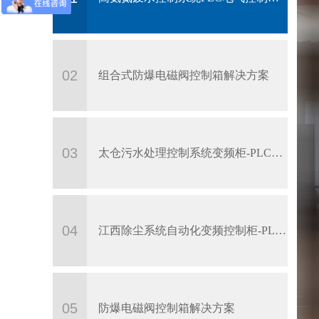
02
组合式防爆电磁阀控制箱解决方案
03
太仓污水处理控制系统变频柜-PLC控制柜解决方案
04
江西除尘系统自动化变频控制柜-PLC电气柜解决方案
05
防爆电磁阀控制箱解决方案