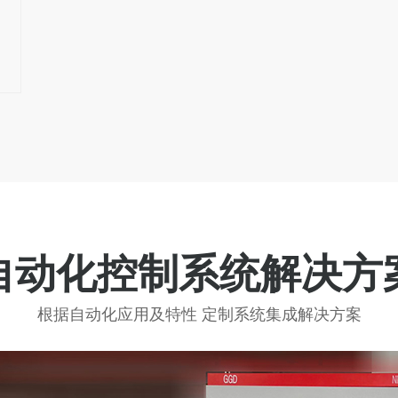
自动化控制系统解决方
根据自动化应用及特性 定制系统集成解决方案