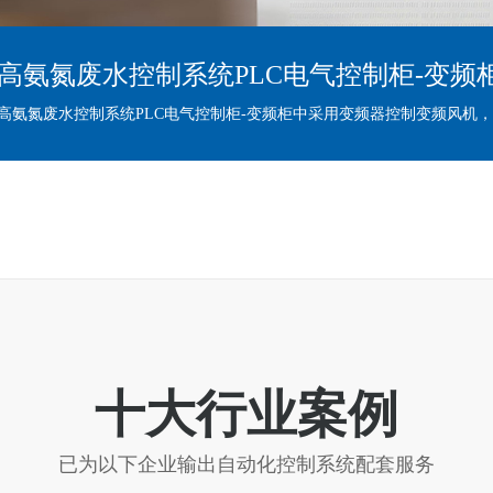
高氨氮废水控制系统PLC电气控制柜-变频
高氨氮废水控制系统PLC电气控制柜-变频柜中采用变频器控制变频风机，采
十大行业案例
已为以下企业输出自动化控制系统配套服务