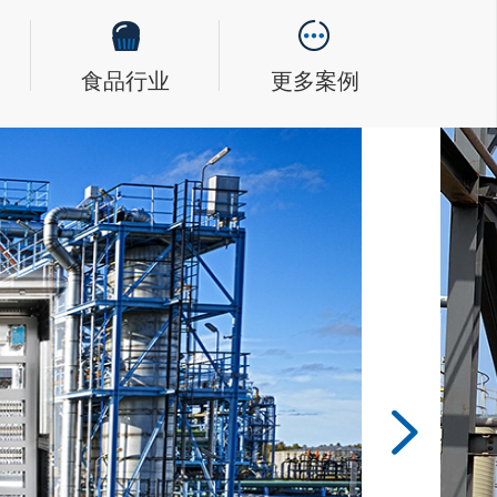
食品行业
更多案例