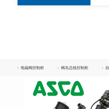
系
电磁阀控制柜
阀岛总线控制柜