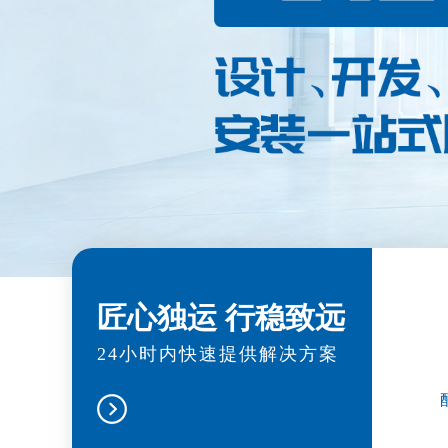
匠心独运 行稳致远
24小时内快速提供解决方案