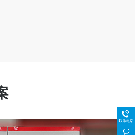
案
联系电话