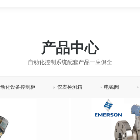
产品中心
统安装调试培训
自动化控制系统配套产品一应俱全
自动化设备控制柜
仪表检测箱
电磁阀