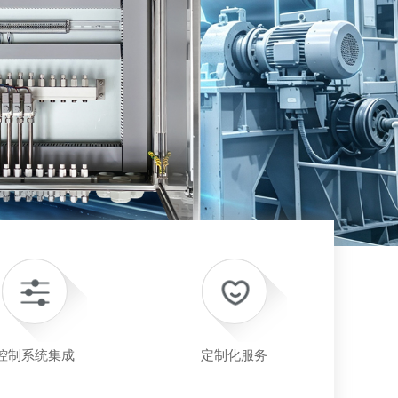
控制系统集成
定制化服务