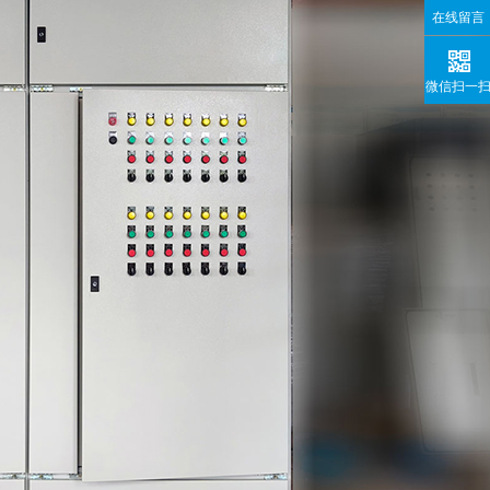
在线留言
微信扫一