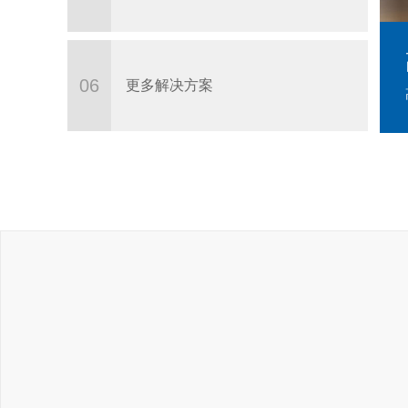
06
更多解决方案