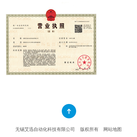
无锡艾迅自动化科技有限公司
版权所有
网站地图