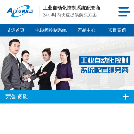
工业自动化控制系统配套商
24小时内快速提供解决方案
艾迅首页
电磁阀控制系统
产品中心
项目案例
荣誉资质