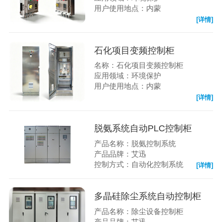
用户使用地点：内蒙
[详情]
石化项目变频控制柜
名称：石化项目变频控制柜
应用领域：环境保护
用户使用地点：内蒙
[详情]
脱氨系统自动PLC控制柜
产品名称：脱氨控制系统
产品品牌：艾迅
控制方式：自动化控制系统
[详情]
多晶硅除尘系统自动控制柜
产品名称：除尘设备控制柜
产品品牌：艾迅