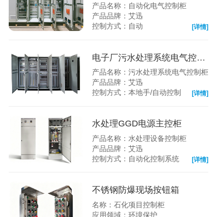
产品名称：自动化电气控制柜
产品品牌：艾迅
控制方式：自动
[详情]
电子厂污水处理系统电气控制柜
产品名称：污水处理系统电气控制柜
产品品牌：艾迅
控制方式：本地手/自动控制
[详情]
水处理GGD电源主控柜
产品名称：水处理设备控制柜
产品品牌：艾迅
控制方式：自动化控制系统
[详情]
不锈钢防爆现场按钮箱
名称：石化项目控制柜
应用领域：环境保护