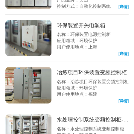
控制方式：自动化控制系统
[详情]
环保装置开关电源箱
名称：环保装置电源控制柜
应用领域：环境保护
用户使用地点：上海
[详情]
冶炼项目环保装置变频控制柜
名称：冶炼项目环保装置变频控制柜
应用领域：环境保护
用户使用地点：福建
[详情]
水处理控制系统变频控制柜-PLC柜
名称：水处理控制系统变频控制柜