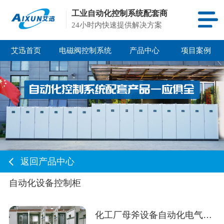
工业自动化控制系统配套商
24小时内快速提供解决方案
艾迅首页
电磁阀控制系统
产品中心
项目案例
返回产品中心
自动化设备控制柜
化工厂母斧设备自动化电气控制柜