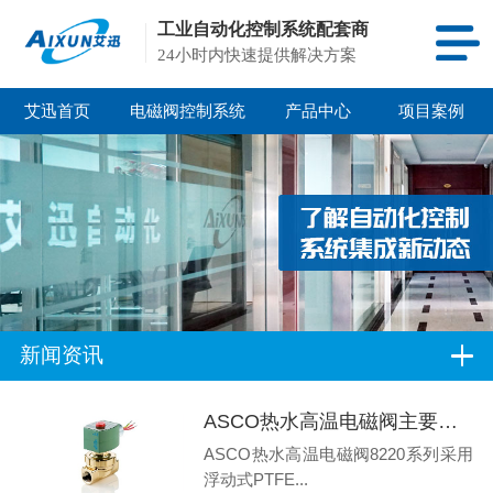
工业自动化控制系统配套商
24小时内快速提供解决方案
艾迅首页
电磁阀控制系统
产品中心
项目案例
新闻资讯
ASCO热水高温电磁阀主要应用领域有哪些
ASCO热水高温电磁阀8220系列采用
浮动式PTFE...