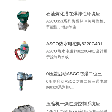
石油炼化潜在爆炸性环境应用ASCO353系列防爆脉冲阀特点有哪些
ASCO353系列防爆脉冲阀可靠性、
节能性，增加除尘...
ASCO热水电磁阀8220G401特点有哪些
ASCO热水电磁阀8220G401设计用
于控制热水或...
0压差启动ASCO防爆二位三通电磁阀有哪些系列型号
0压差启动ASCO防爆二位三通电磁
阀8320系列和8...
压缩机干燥过滤控制系统应用AVENTICS阀岛XV系列特点有哪些
AVENTICS阀岛XV系列压缩机干燥过