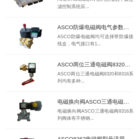
滤控制系统应...
ASCO防爆电磁阀电气参数和材质怎样选择
ASCO防爆电磁阀均可选择带防爆接
线盒，电气接口有1...
ASCO两位三通电磁阀8320和8316系列有哪些类型
ASCO两位三通电磁阀8320和8316系
列均有多种...
电磁换向阀ASCO三通电磁阀8316系列怎样选型
电磁换向阀ASCO三通电磁阀8316系
列阀体有不锈钢...
ASCO8262电磁阀型号适用哪些复杂场合