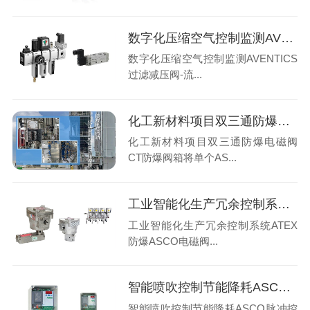
数字化压缩空气控制监测AVENTICS过滤减压阀-流量传感器-电磁阀
数字化压缩空气控制监测AVENTICS
过滤减压阀-流...
化工新材料项目双三通防爆电磁阀CT防爆阀箱
化工新材料项目双三通防爆电磁阀
CT防爆阀箱将单个AS...
工业智能化生产冗余控制系统ATEX防爆ASCO电磁阀-紧急切断阀
工业智能化生产冗余控制系统ATEX
防爆ASCO电磁阀...
智能喷吹控制节能降耗ASCO脉冲控制仪-淹没式脉冲阀
智能喷吹控制节能降耗ASCO脉冲控