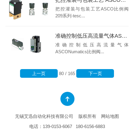
把控灌装与包装工艺ASCO比例阀
209系列-tesc...
准确控制低压高流量气体ASCONumatics比例阀607-AVENTICS614比例阀
准确控制低压高流量气体
ASCONumatics比例阀...
上一页
下一页
80
/
165
无锡艾迅自动化科技有限公司
版权所有
网站地图
电话：
139-0153-6067
180-6156-6883