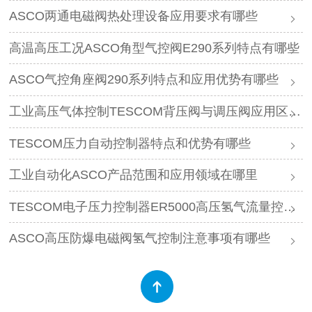
ASCO两通电磁阀热处理设备应用要求有哪些
高温高压工况ASCO角型气控阀E290系列特点有哪些
ASCO气控角座阀290系列特点和应用优势有哪些
工业高压气体控制TESCOM背压阀与调压阀应用区别是什么
TESCOM压力自动控制器特点和优势有哪些
工业自动化ASCO产品范围和应用领域在哪里
TESCOM电子压力控制器ER5000高压氢气流量控制特点
ASCO高压防爆电磁阀氢气控制注意事项有哪些