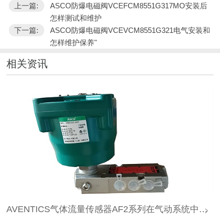
上一篇:
ASCO防爆电磁阀VCEFCM8551G317MO安装后
怎样测试和维护
下一篇:
ASCO防爆电磁阀VCEVCM8551G321电气安装和
怎样维护保养"
相关资讯
AVENTICS气体流量传感器AF2系列在气动系统中作用是什么