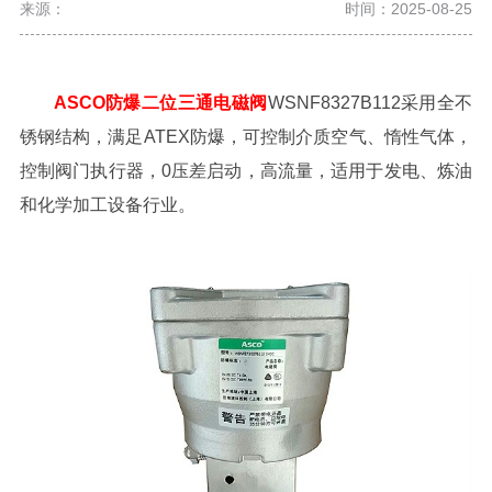
来源：
时间：2025-08-25
ASCO防爆二位三通电磁阀
WSNF8327B112采用全不
锈钢结构，满足ATEX防爆，可控制介质空气、惰性气体，
控制阀门执行器，0压差启动，高流量，适用于发电、炼油
和化学加工设备行业。