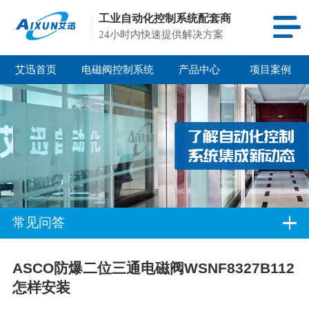
工业自动化控制系统配套商
24小时内快速提供解决方案
艾迅首页
电磁阀控制系统
产品中心
项目案例
常见问答
ASCO防爆二位三通电磁阀WSNF8327B112
怎样安装