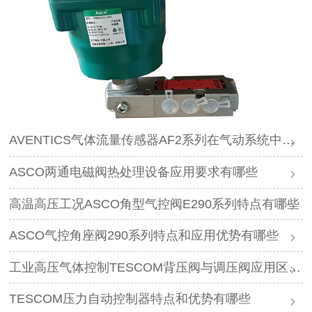
AVENTICS气体流量传感器AF2系列在气动系统中作用是什么
ASCO两通电磁阀热处理设备应用要求有哪些
高温高压工况ASCO角型气控阀E290系列特点有哪些
ASCO气控角座阀290系列特点和应用优势有哪些
工业高压气体控制TESCOM背压阀与调压阀应用区别是什么
TESCOM压力自动控制器特点和优势有哪些