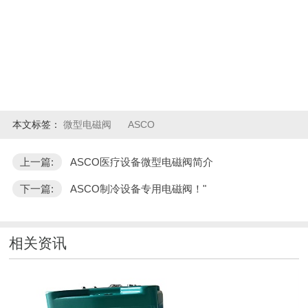
本文标签：
微型电磁阀
ASCO
上一篇:
ASCO医疗设备微型电磁阀简介
下一篇:
ASCO制冷设备专用电磁阀！"
相关资讯