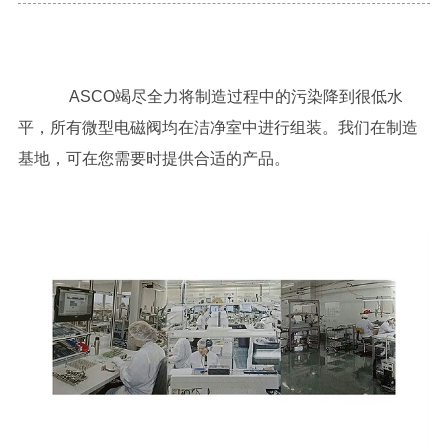
ASCO竭尽全力将制造过程中的污染降到很低水
平，所有微型电磁阀均在
洁净室中进行组装。我们在
制造
基地，可在您需要时提供合适的产品。