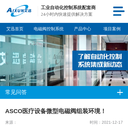
工业自动化控制系统配套商
24小时内快速提供解决方案
艾迅首页
电磁阀控制系统
产品中心
项目案例
常见问答
ASCO医疗设备微型电磁阀组装环境！
来源：
时间：2021-12-17