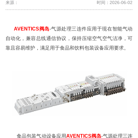
来源：
时间：2026-06-02
AVENTICS阀岛
-气源处理三连件应用于现在智能气动
自动化，兼容总线通信协议，保持压缩空气空气洁净，可
靠且容易维护，满足用于食品和饮料包装设备应用要求。
食品包装气动设备应用
AVENTICS阀岛
-气源处理三连