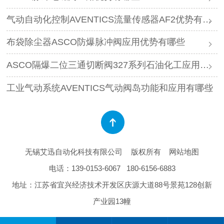
气动自动化控制AVENTICS流量传感器AF2优势有哪些
布袋除尘器ASCO防爆脉冲阀应用优势有哪些
ASCO隔爆二位三通切断阀327系列石油化工应用特点和优势有哪些
工业气动系统AVENTICS气动阀岛功能和应用有哪些
无锡艾迅自动化科技有限公司
版权所有
网站地图
电话：
139-0153-6067
180-6156-6883
地址：江苏省宜兴经济技术开发区庆源大道88号景苑128创新
产业园13幢