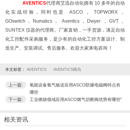
AVENTICS
代理商艾迅自动化拥有 10 多年的自动
化实战经验，同时也是 ASCO ， TOPWORX ，
GOswitch，Numatics， Aventics，Dwyer ，GVT，
SUNTEX 仪器的代理商。厂家直销，一手货源，满足自动
化工控配件采购服务，是少有的自动化工控方案设计、制
造生产、安装调试、售后服务。欢迎大家来电咨询 !
本文标签：
AVENTICS
AVENTICS阀岛
上一篇:
氢能设备氢气输送应用ASCO防爆电磁阀特点有
哪些
下一篇:
工业燃烧领域应用ASCO燃气切断阀优势有哪些"
相关资讯