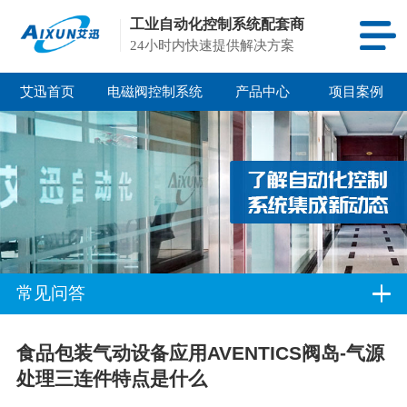
工业自动化控制系统配套商
24小时内快速提供解决方案
艾迅首页
电磁阀控制系统
产品中心
项目案例
常见问答
食品包装气动设备应用AVENTICS阀岛-气源
处理三连件特点是什么