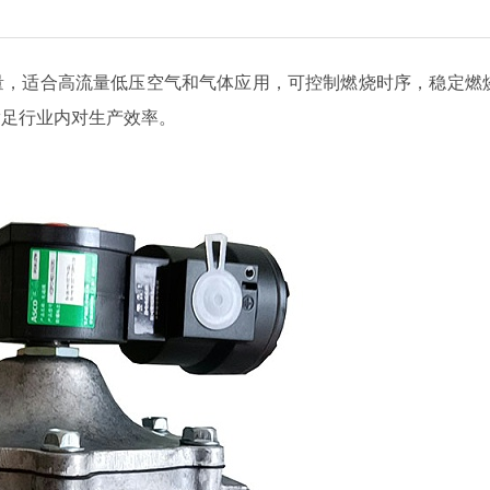
量，适合高流量低压空气和气体应用，可控制燃烧时序，稳定燃
满足行业内对生产效率。