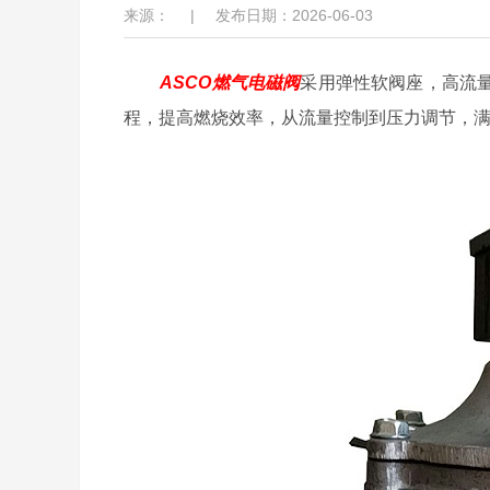
来源：
|
发布日期：2026-06-03
ASCO燃气电磁阀
采用弹性软阀座，高流
程，提高燃烧效率，从流量控制到压力调节，