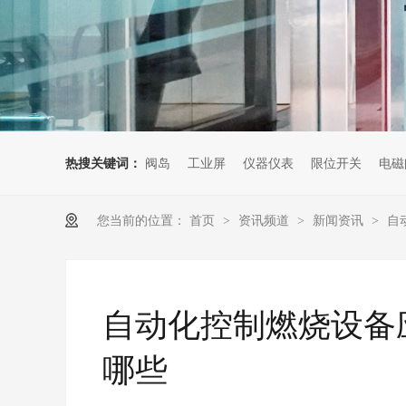
热搜关键词：
阀岛
工业屏
仪器仪表
限位开关
电磁
您当前的位置：
首页
资讯频道
新闻资讯
自
>
>
>
自动化控制燃烧设备
哪些