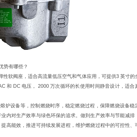
优势有哪些？
38)，采用弹性软阀座，适合高流量低压空气和气体应用，可提供3 英寸的
 和 DC 电压， 2000 万次循环的长使用时间静音设计，适合
器-熔炉设备等，控制燃烧时序，稳定燃烧过程，保障燃烧设备稳
行业内对生产效率与绿色环保的追求。做到生产效率与节能减排
、提高能效，推进可持续发展进程，维护燃烧过程中的可控性、