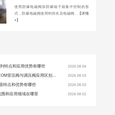
使用防爆电磁阀加防爆端子箱集中控制的形
式，防爆电磁阀使用时间长且电磁阀...
【详情
+】
0系列特点和应用优势有哪些
2026.08.04
工业高压气体控制TESCOM背压阀与调压阀应用区别是什么
2026.08.03
制器特点和优势有哪些
2026.08.03
范围和应用领域在哪里
2026.08.01