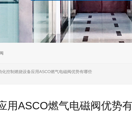
阀
动化控制燃烧设备应用ASCO燃气电磁阀优势有哪些
应用ASCO燃气电磁阀优势