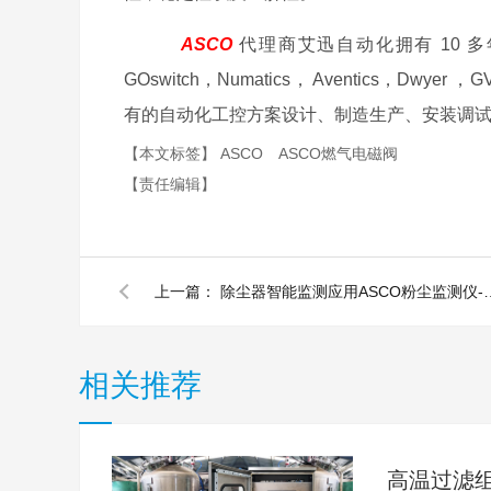
ASCO
代理商艾迅自动化拥有 10 多年
GOswitch，Numatics， Aventics，
有的自动化工控方案设计、制造生产、安装调试
【本文标签】
ASCO
ASCO燃气电磁阀
【责任编辑】
上一篇：
除尘器智能监测应用ASCO粉尘监测
相关推荐