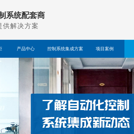
制系统配套商
提供解决方案
柜
产品中心
控制系统集成方案
项目案例