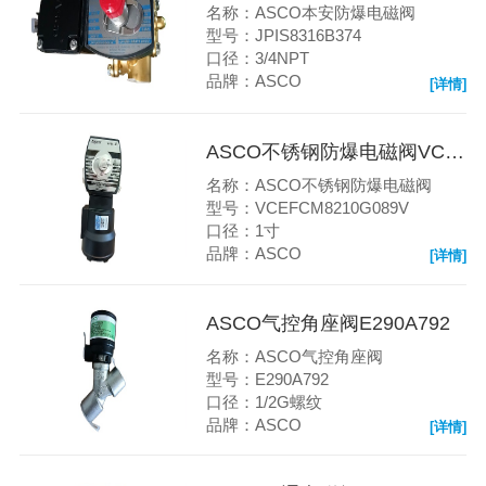
名称：ASCO本安防爆电磁阀
型号：JPIS8316B374
口径：3/4NPT
品牌：ASCO
[详情]
ASCO不锈钢防爆电磁阀VCEFCM8210G089V
名称：ASCO不锈钢防爆电磁阀
型号：VCEFCM8210G089V
口径：1寸
品牌：ASCO
[详情]
ASCO气控角座阀E290A792
名称：ASCO气控角座阀
型号：E290A792
口径：1/2G螺纹
品牌：ASCO
[详情]