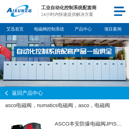
工业自动化控制系统配套商
24小时内快速提供解决方案
艾迅首页
电磁阀控制系统
产品中心
项目案例
返回产品中心
asco电磁阀，numatics电磁阀，asco，电磁阀
ASCO本安防爆电磁阀JPIS8316B374