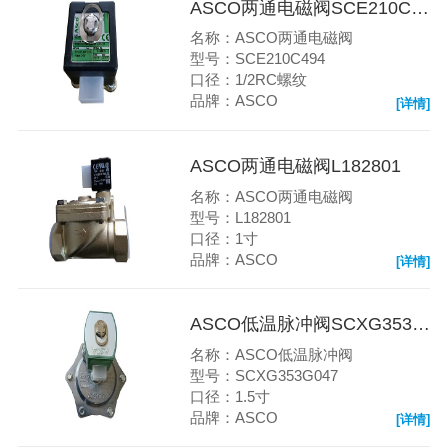
ASCO两通电磁阀SCE210C494
名称：ASCO两通电磁阀
型号：SCE210C494
口径：1/2RC螺纹
品牌：ASCO
[详情]
ASCO两通电磁阀L182801
名称：ASCO两通电磁阀
型号：L182801
口径：1寸
品牌：ASCO
[详情]
ASCO低温脉冲阀SCXG353G047
名称：ASCO低温脉冲阀
型号：SCXG353G047
口径：1.5寸
品牌：ASCO
[详情]