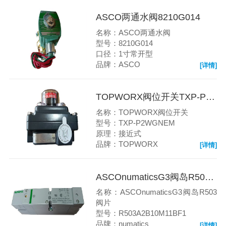
ASCO两通水阀8210G014
名称：ASCO两通水阀
型号：8210G014
口径：1寸常开型
品牌：ASCO
[详情]
TOPWORX阀位开关TXP-P2WGNEM
名称：TOPWORX阀位开关
型号：TXP-P2WGNEM
原理：接近式
品牌：TOPWORX
[详情]
ASCOnumaticsG3阀岛R503阀片R503A2B10M11BF1
名称：ASCOnumaticsG3阀岛R503
阀片
型号：R503A2B10M11BF1
品牌：numatics
[详情]