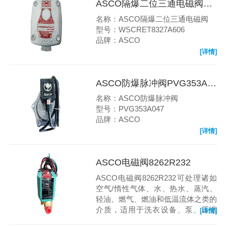
ASCO隔爆二位三通电磁阀WSCRET8327A606
名称：ASCO隔爆二位三通电磁阀
型号：WSCRET8327A606
品牌：ASCO
[详情]
ASCO防爆脉冲阀PVG353A047
名称：ASCO防爆脉冲阀
型号：PVG353A047
品牌：ASCO
[详情]
ASCO电磁阀8262R232
ASCO电磁阀8262R232可处理诸如
空气/惰性气体、水、热水、蒸汽、
轻油、燃气、燃油和低温流体之类的
介质，适用于洗衣设备、泵、压缩
[详情]
机、锅炉、燃烧器、食品加工设备