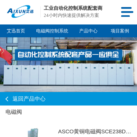
工业自动化控制系统配套商
24小时内快速提供解决方案
艾迅首页
电磁阀控制系统
产品中心
项目案例
返回产品中心
电磁阀
ASCO黄铜电磁阀SCE238D005