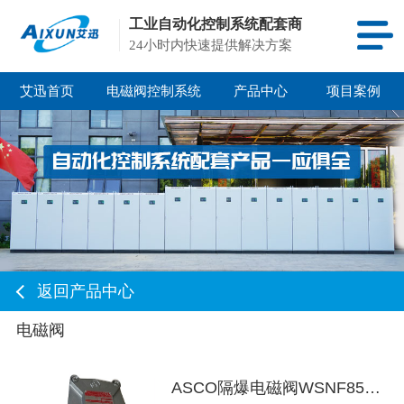
工业自动化控制系统配套商
24小时内快速提供解决方案
艾迅首页
电磁阀控制系统
产品中心
项目案例
返回产品中心
电磁阀
ASCO隔爆电磁阀WSNF8551A321