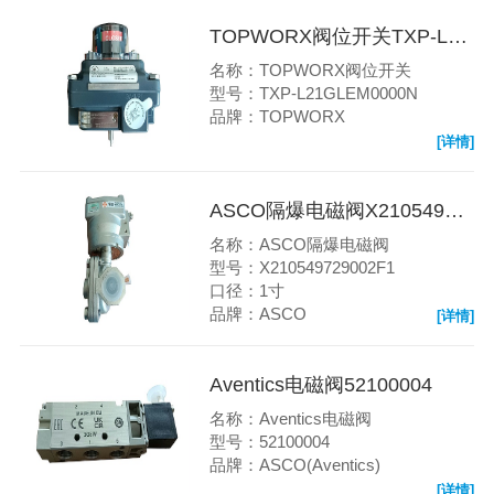
TOPWORX阀位开关TXP-L21GLEM0000N
名称：TOPWORX阀位开关
型号：TXP-L21GLEM0000N
品牌：TOPWORX
[详情]
ASCO隔爆电磁阀X210549729002F1
名称：ASCO隔爆电磁阀
型号：X210549729002F1
口径：1寸
品牌：ASCO
[详情]
Aventics电磁阀52100004
名称：Aventics电磁阀
型号：52100004
品牌：ASCO(Aventics)
[详情]