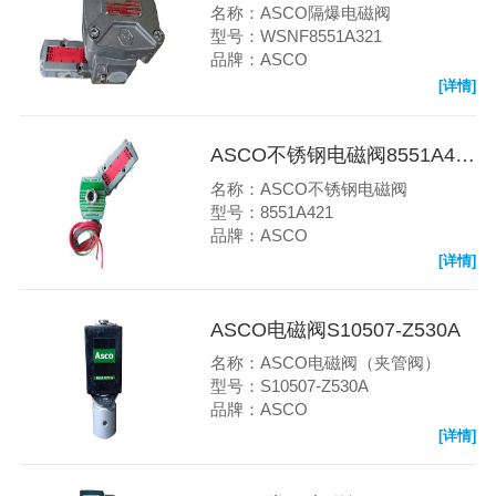
名称：ASCO隔爆电磁阀
型号：WSNF8551A321
品牌：ASCO
[详情]
ASCO不锈钢电磁阀8551A421
名称：ASCO不锈钢电磁阀
型号：8551A421
品牌：ASCO
[详情]
ASCO电磁阀S10507-Z530A
名称：ASCO电磁阀（夹管阀）
型号：S10507-Z530A
品牌：ASCO
[详情]