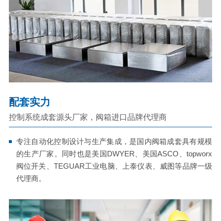
配套实力
控制系统成套源头厂家，阀箱进口品牌代理商
专注自动化控制设计与生产集成，是国内阀箱成套具有规模
的生产厂家。同时也是美国DWYER、美国ASCO、topworx
阀位开关、TEGUAR工业电脑、上泰仪表、威图等品牌一级
代理商。