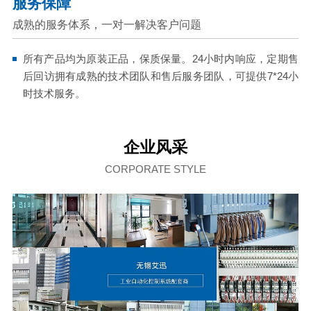
服务保障
成熟的服务体系，一对一解决客户问题
所有产品均为原装正品，保质保量。24小时内响应，定期售
后回访拥有成熟的技术团队和售后服务团队，可提供7*24小
时技术服务。
企业风采
CORPORATE STYLE