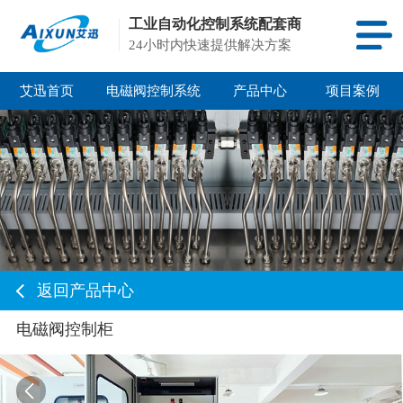
工业自动化控制系统配套商
24小时内快速提供解决方案
艾迅首页
电磁阀控制系统
产品中心
项目案例
返回产品中心
电磁阀控制柜