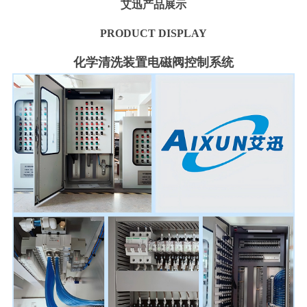
艾迅产品展示
PRODUCT DISPLAY
化学清洗装置电磁阀控制系统