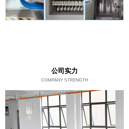
公司实力
COMPANY STRENGTH