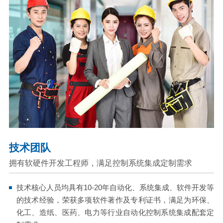
技术团队
拥有软硬件开发工程师，满足控制系统集成定制需求
技术核心人员均具有10-20年自动化、系统集成、软件开发等
的技术经验，荣获多项软件著作及专利证书，满足为环保、
化工、造纸、医药、电力等行业自动化控制系统集成配套定