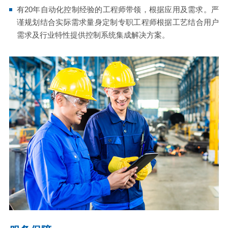
有20年自动化控制经验的工程师带领，根据应用及需求。严
谨规划结合实际需求量身定制专职工程师根据工艺结合用户
需求及行业特性提供控制系统集成解决方案。