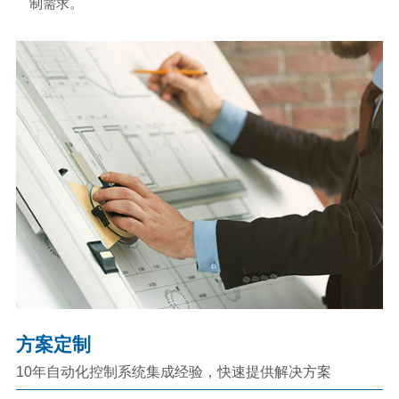
制需求。
方案定制
10年自动化控制系统集成经验，快速提供解决方案