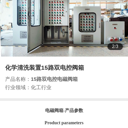
3
/
3
化学清洗装置15路双电控阀箱
产品名称：
15路双电控电磁阀箱
行业领域：化工行业
电磁阀箱
-产品参数
Product parameters