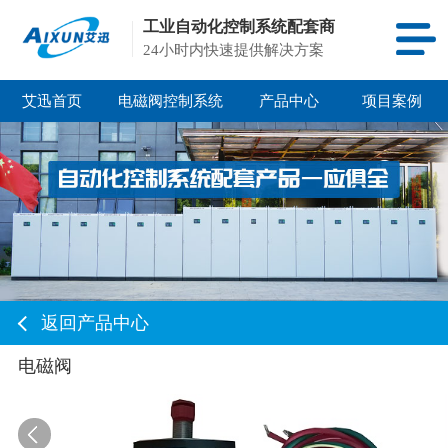
工业自动化控制系统配套商
24小时内快速提供解决方案
艾迅首页
电磁阀控制系统
产品中心
项目案例
返回产品中心
电磁阀