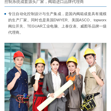
控制系统成套源头厂家，阀箱进口品牌代理商
专注自动化控制设计与生产集成，是国内阀箱成套具有规模
的生产厂家。同时也是美国DWYER、美国ASCO、topworx
阀位开关、TEGUAR工业电脑、上泰仪表、威图等品牌一级
代理商。