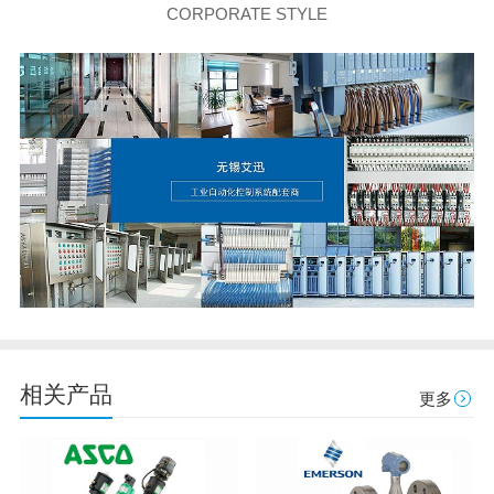
CORPORATE STYLE
相关产品
更多