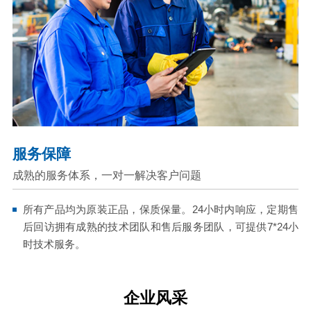
服务保障
成熟的服务体系，一对一解决客户问题
所有产品均为原装正品，保质保量。24小时内响应，定期售
后回访拥有成熟的技术团队和售后服务团队，可提供7*24小
时技术服务。
企业风采