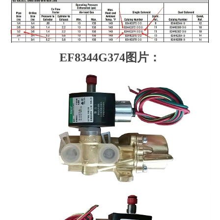
EF8344G374图片：