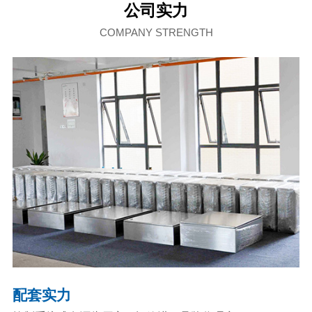
公司实力
COMPANY STRENGTH
配套实力