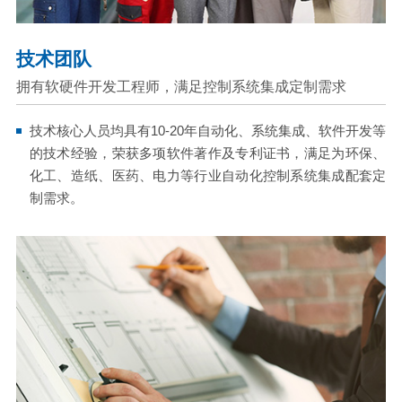
技术团队
拥有软硬件开发工程师，满足控制系统集成定制需求
技术核心人员均具有10-20年自动化、系统集成、软件开发等
的技术经验，荣获多项软件著作及专利证书，满足为环保、
化工、造纸、医药、电力等行业自动化控制系统集成配套定
制需求。