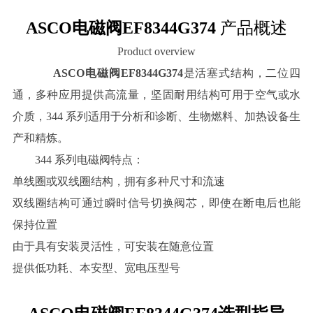
ASCO电磁阀EF8344G374
产品概述
Product overview
ASCO电磁阀EF8344G374
是活塞式结构，二位四
通，多种应用提供高流量，坚固耐用结构可用于空气或水
介质，344 系列适用于分析和诊断、生物燃料、加热设备生
产和精炼。
344 系列电磁阀特点：
单线圈或双线圈结构，拥有多种尺寸和流速
双线圈结构可通过瞬时信号切换阀芯，即使在断电后也能
保持位置
由于具有安装灵活性，可安装在随意位置
提供低功耗、本安型、宽电压型号