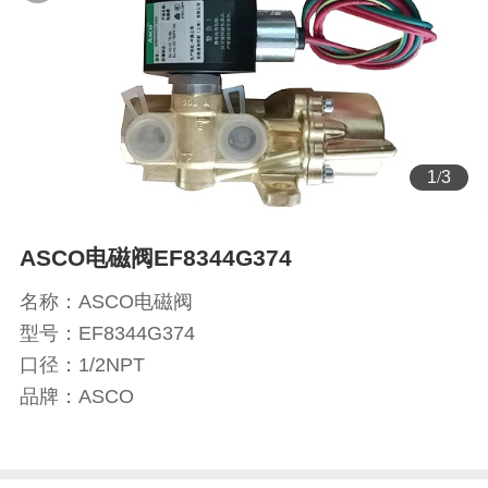
2
/
3
ASCO电磁阀EF8344G374
名称：ASCO电磁阀
型号：EF8344G374
口径：1/2NPT
品牌：ASCO