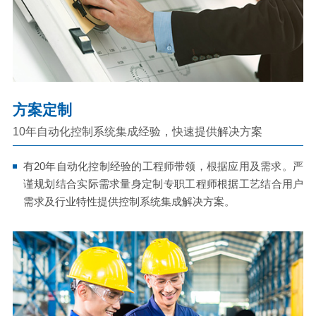
方案定制
10年自动化控制系统集成经验，快速提供解决方案
有20年自动化控制经验的工程师带领，根据应用及需求。严
谨规划结合实际需求量身定制专职工程师根据工艺结合用户
需求及行业特性提供控制系统集成解决方案。