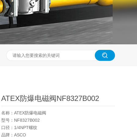
ATEX防爆电磁阀NF8327B002
名称：ATEX防爆电磁阀
型号：NF8327B002
口径：1/4NPT螺纹
品牌：ASCO