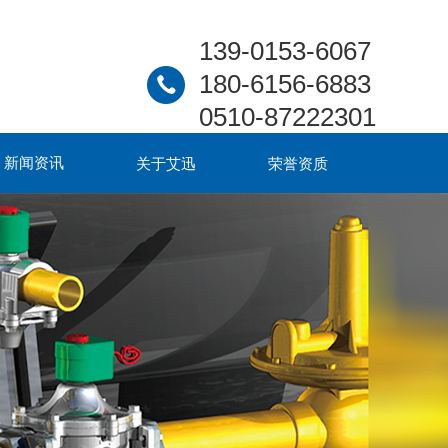
139-0153-6067
180-6156-6883
0510-87222301
新闻资讯
关于艾迅
荣誉资质