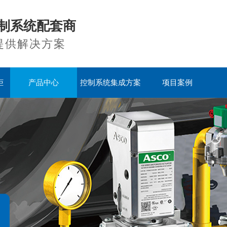
制系统配套商
提供解决方案
柜
产品中心
控制系统集成方案
项目案例