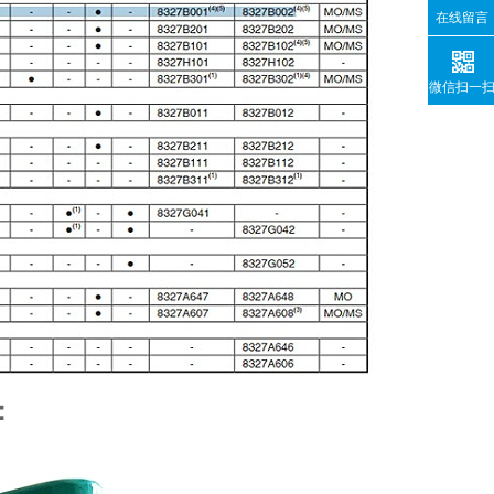
在线留言
微信扫一
：