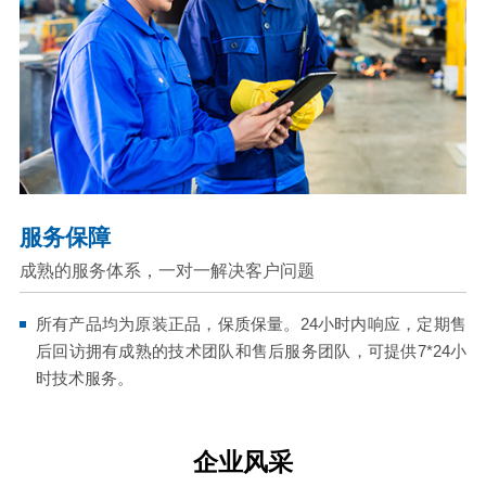
服务保障
成熟的服务体系，一对一解决客户问题
所有产品均为原装正品，保质保量。24小时内响应，定期售
后回访拥有成熟的技术团队和售后服务团队，可提供7*24小
时技术服务。
企业风采