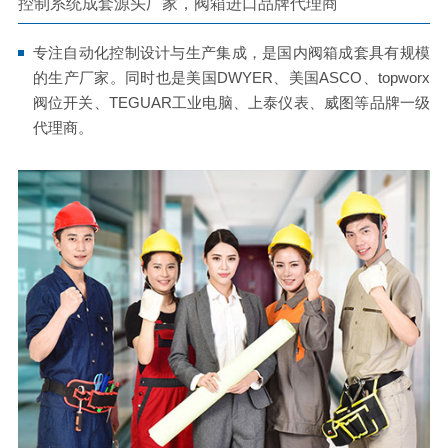
控制系统成套源头厂家，阀箱进口品牌代理商
专注自动化控制设计与生产集成，是国内阀箱成套具有规模
的生产厂家。同时也是美国DWYER、美国ASCO、topworx
阀位开关、TEGUAR工业电脑、上泰仪表、威图等品牌一级
代理商。