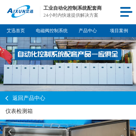
工业自动化控制系统配套商
24小时内快速提供解决方案
艾迅首页
电磁阀控制系统
产品中心
项目案例
返回产品中心
仪表检测箱