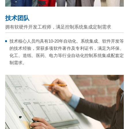
技术团队
拥有软硬件开发工程师，满足控制系统集成定制需求
技术核心人员均具有10-20年自动化、系统集成、软件开发等
的技术经验，荣获多项软件著作及专利证书，满足为环保、
化工、造纸、医药、电力等行业自动化控制系统集成配套定
制需求。