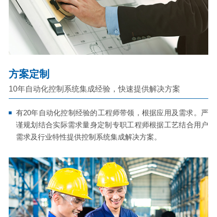
方案定制
10年自动化控制系统集成经验，快速提供解决方案
有20年自动化控制经验的工程师带领，根据应用及需求。严
谨规划结合实际需求量身定制专职工程师根据工艺结合用户
需求及行业特性提供控制系统集成解决方案。