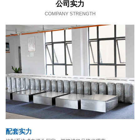
公司实力
COMPANY STRENGTH
配套实力