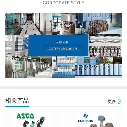
CORPORATE STYLE
相关产品
更多