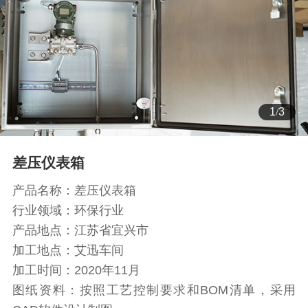
2
/
3
差压仪表箱
产品名称：差压仪表箱
行业领域：环保行业
产品地点：江苏省宜兴市
加工地点：艾迅车间
加工时间：2020年11月
图纸资料：按照工艺控制要求和BOM清单，采用