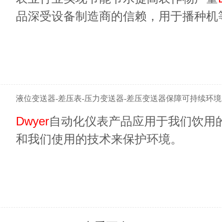
品深受设备制造商的信赖，用于播种机
机器内的压差并帮助保持连续稳定的工
液位变送器-差压表-压力变送器-差压变送器保障可持续环境
Dwyer
自动化仪表产品应用于我们饮用
和我们使用的技术来保护环境。