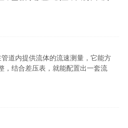
安装在管道内提供流体的流速测量，它能方
整，结合差压表，就能配置出一套流