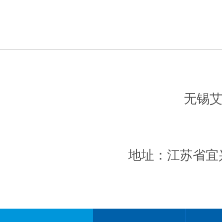
无锡
地址：江苏省宜兴