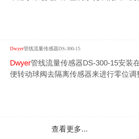
两端差压测量。
Dwyer
管线流量传感器DS-300-15
Dwyer
管线流量传感器DS-300-15
便转动球阀去隔离传感器来进行零位调
量指示系统。
查看更多...