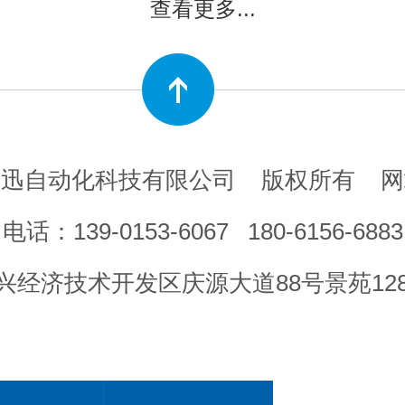
查看更多...
艾迅自动化科技有限公司
版权所有
网
电话：
139-0153-6067
180-6156-6883
经济技术开发区庆源大道88号景苑12