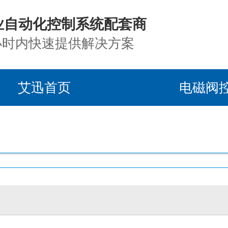
业自动化控制系统配套商
4小时内快速提供解决方案
艾迅首页
电磁阀
目案例