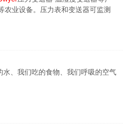
等农业设备。压力表和变送器可监测
作性能。
的水、我们吃的食物、我们呼吸的空气