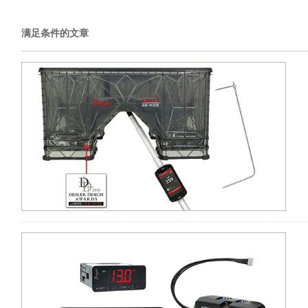
满足条件的文章