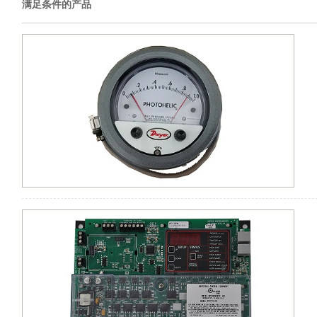
满足条件的产品