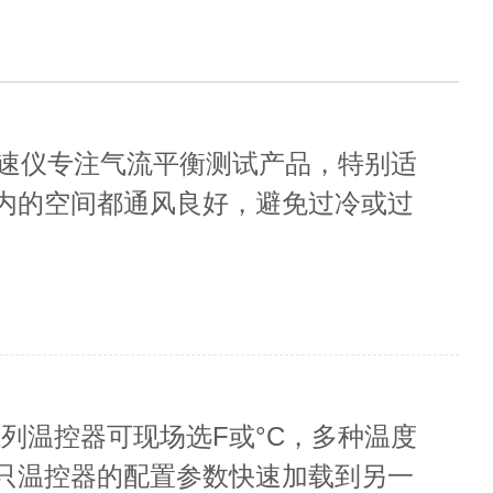
风速仪专注气流平衡测试产品，特别适
内的空间都通风良好，避免过冷或过
2系列温控器可现场选F或°C，多种温度
只温控器的配置参数快速加载到另一