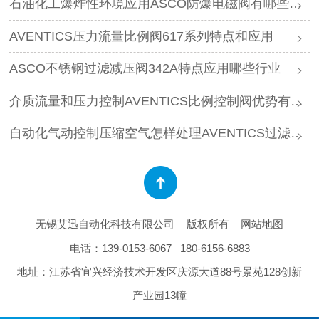
石油化工爆炸性环境应用ASCO防爆电磁阀有哪些要求
AVENTICS压力流量比例阀617系列特点和应用
ASCO不锈钢过滤减压阀342A特点应用哪些行业
介质流量和压力控制AVENTICS比例控制阀优势有哪些
自动化气动控制压缩空气怎样处理AVENTICS过滤减压阀
无锡艾迅自动化科技有限公司
版权所有
网站地图
电话：
139-0153-6067
180-6156-6883
地址：江苏省宜兴经济技术开发区庆源大道88号景苑128创新
产业园13幢