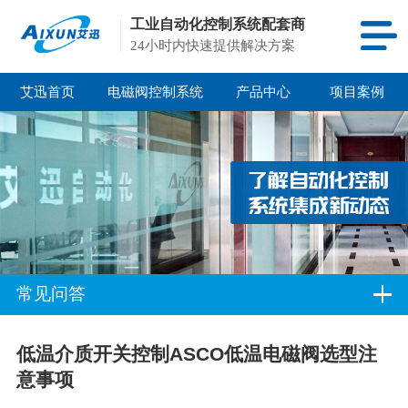
工业自动化控制系统配套商
24小时内快速提供解决方案
艾迅首页
电磁阀控制系统
产品中心
项目案例
常见问答
低温介质开关控制ASCO低温电磁阀选型注
意事项