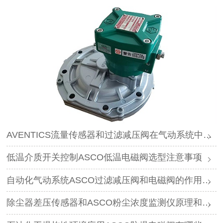
AVENTICS流量传感器和过滤减压阀在气动系统中作用是什么
低温介质开关控制ASCO低温电磁阀选型注意事项
自动化气动系统ASCO过滤减压阀和电磁阀的作用是什么
除尘器差压传感器和ASCO粉尘浓度监测仪原理和作用是什么