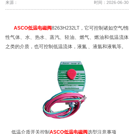
来源：
时间：2026-06-30
ASCO低温电磁阀
8263H232LT，它可控制诸如空气/惰
性气体、水、热水、蒸汽、轻油、燃气、燃油和低温流体
之类的介质，也可控制低温流体，液氮 、液氩和液氧等。
低温介质开关控制
ASCO低温电磁阀
选型注意事项