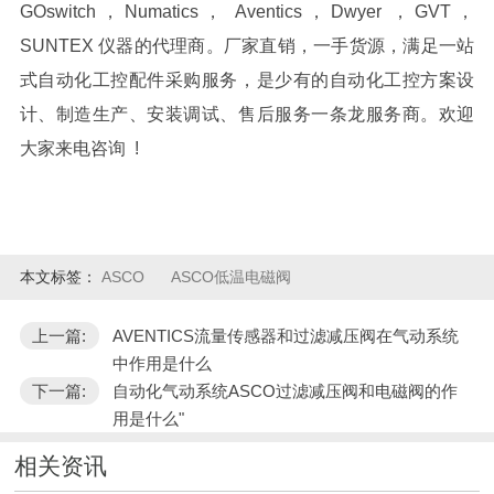
GOswitch，Numatics， Aventics，Dwyer ，GVT，
SUNTEX 仪器的代理商。厂家直销，一手货源，满足一站
式自动化工控配件采购服务，是少有的自动化工控方案设
计、制造生产、安装调试、售后服务一条龙服务商。欢迎
大家来电咨询 !
本文标签：
ASCO
ASCO低温电磁阀
上一篇:
AVENTICS流量传感器和过滤减压阀在气动系统
中作用是什么
下一篇:
自动化气动系统ASCO过滤减压阀和电磁阀的作
用是什么"
相关资讯