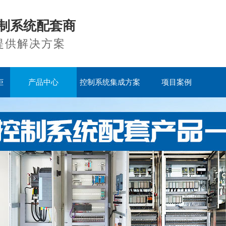
制系统配套商
提供解决方案
柜
产品中心
控制系统集成方案
项目案例