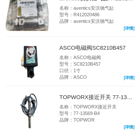
名称：aventics安沃驰气缸
型号：R412020486
品牌：aventics安沃驰气缸
[详情]
ASCO电磁阀SC8210B457
名称：ASCO电磁阀
型号：SC8210B457
口径：1寸
品牌：ASCO
[详情]
TOPWORX接近开关 77-13569-B4
名称：TOPWORX接近开关
型号：77-13569-B4
品牌：TOPWOR
[详情]