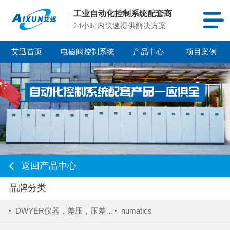
工业自动化控制系统配套商
24小时内快速提供解决方案
艾迅首页
电磁阀控制系统
产品中心
项目案例
返回产品中心
品牌分类
DWYER仪器，差压，压差表，压差变送器
numatics