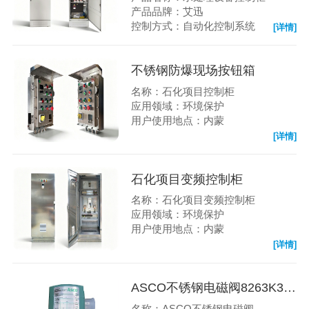
产品品牌：艾迅
控制方式：自动化控制系统
[详情]
不锈钢防爆现场按钮箱
名称：石化项目控制柜
应用领域：环境保护
用户使用地点：内蒙
[详情]
石化项目变频控制柜
名称：石化项目变频控制柜
应用领域：环境保护
用户使用地点：内蒙
[详情]
ASCO不锈钢电磁阀8263K332S1T00H1
名称：ASCO不锈钢电磁阀