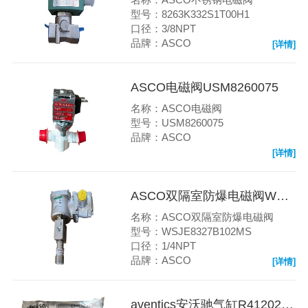
型号：8263K332S1T00H1
口径：3/8NPT
品牌：ASCO
[详情]
ASCO电磁阀USM8260075
名称：ASCO电磁阀
型号：USM8260075
品牌：ASCO
[详情]
ASCO双隔室防爆电磁阀WSJE8327B102MS
名称：ASCO双隔室防爆电磁阀
型号：WSJE8327B102MS
口径：1/4NPT
品牌：ASCO
[详情]
aventics安沃驰气缸R412020486