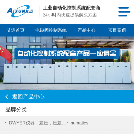
工业自动化控制系统配套商
24小时内快速提供解决方案
艾迅首页
电磁阀控制系统
产品中心
项目案例
返回产品中心
品牌分类
DWYER仪器，差压，压差表，压差变送器
numatics